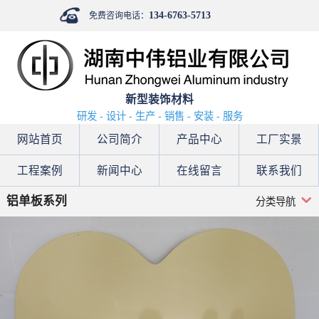
134-6763-5713
免费咨询电话：
新型装饰材料
研发 - 设计 - 生产 - 销售 - 安装 - 服务
网站首页
公司简介
产品中心
工厂实景
工程案例
新闻中心
在线留言
联系我们
铝单板系列
分类导航