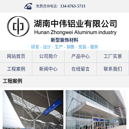
134-6763-5713
免费咨询电话：
新型装饰材料
研发 - 设计 - 生产 - 销售 - 安装 - 服务
网站首页
公司简介
产品中心
工厂实景
工程案例
新闻中心
在线留言
联系我们
工程案例