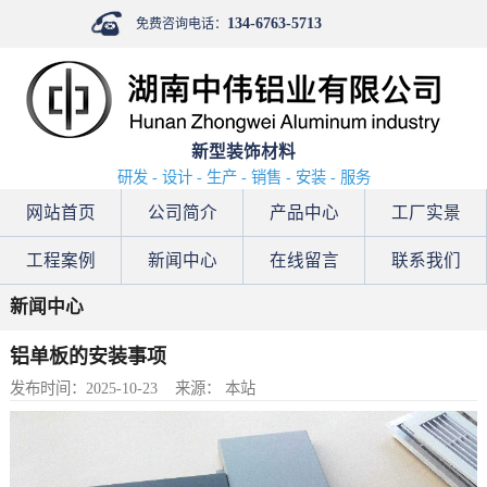
134-6763-5713
免费咨询电话：
新型装饰材料
研发 - 设计 - 生产 - 销售 - 安装 - 服务
网站首页
公司简介
产品中心
工厂实景
工程案例
新闻中心
在线留言
联系我们
新闻中心
铝单板的安装事项
发布时间：2025-10-23
来源： 本站