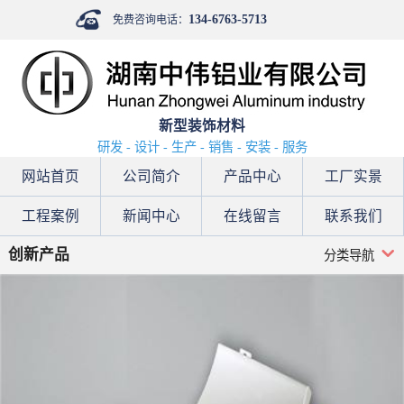
134-6763-5713
免费咨询电话：
新型装饰材料
研发 - 设计 - 生产 - 销售 - 安装 - 服务
网站首页
公司简介
产品中心
工厂实景
工程案例
新闻中心
在线留言
联系我们
创新产品
分类导航