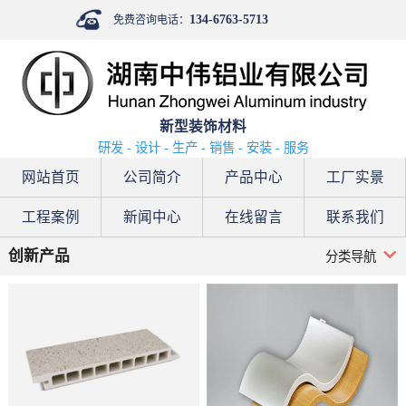
134-6763-5713
免费咨询电话：
新型装饰材料
研发 - 设计 - 生产 - 销售 - 安装 - 服务
网站首页
公司简介
产品中心
工厂实景
工程案例
新闻中心
在线留言
联系我们
创新产品
分类导航