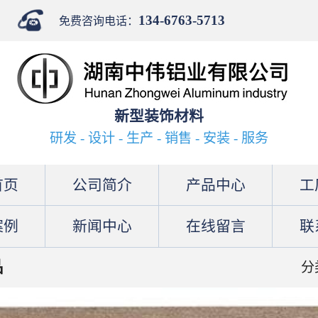
134-6763-5713
免费咨询电话：
新型装饰材料
研发 - 设计 - 生产 - 销售 - 安装 - 服务
首页
公司简介
产品中心
工
案例
新闻中心
在线留言
联
品
分