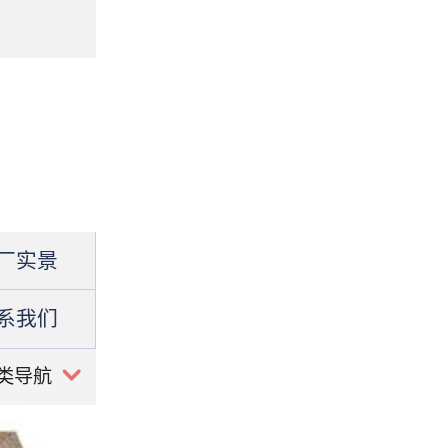
厂实景
系我们
类导航